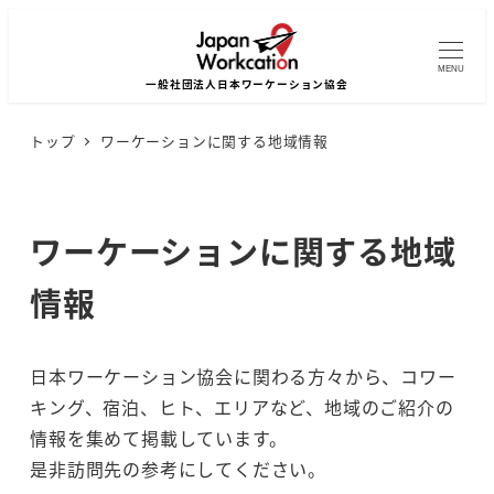
MENU
トップ
ワーケーションに関する地域情報
ワーケーションに関する地域
情報
日本ワーケーション協会に関わる方々から、コワー
キング、宿泊、ヒト、エリアなど、地域のご紹介の
情報を集めて掲載しています。
是非訪問先の参考にしてください。