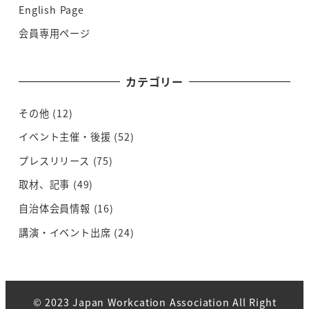
English Page
会員専用ページ
カテゴリー
その他
(12)
イベント主催・後援
(52)
プレスリリース
(75)
取材、記事
(49)
自治体会員情報
(16)
講演・イベント出席
(24)
© 2023 Japan Workcation Association All Right