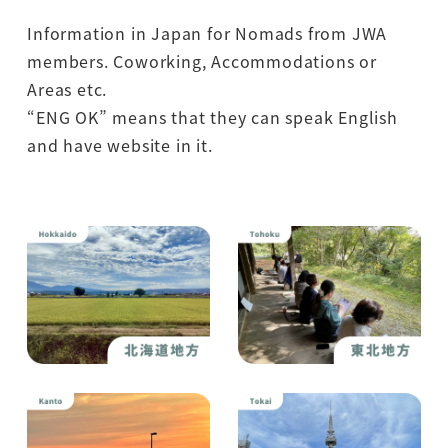
Information in Japan for Nomads from JWA
members. Coworking, Accommodations or
Areas etc.
“ENG OK” means that they can speak English
and have website in it.