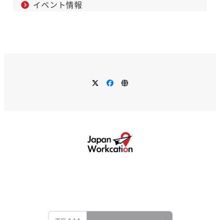
イベント情報