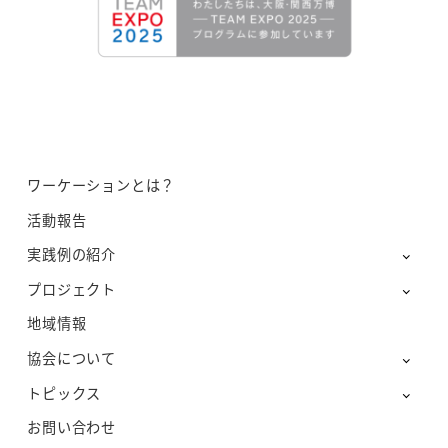
ワーケーションとは？
活動報告
実践例の紹介
プロジェクト
地域情報
協会について
トピックス
お問い合わせ