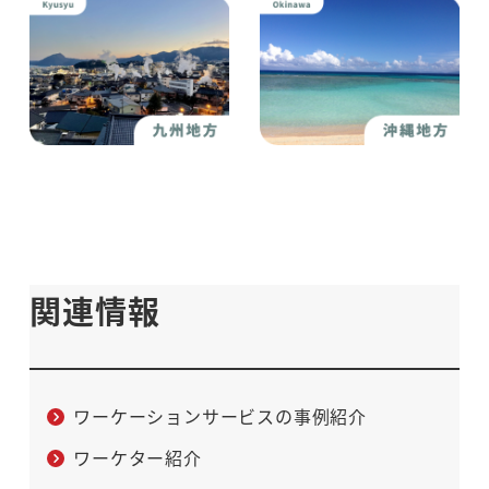
関連情報
ワーケーションサービスの事例紹介
ワーケター紹介