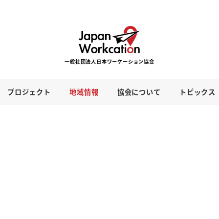
プロジェクト
地域情報
協会について
トピックス