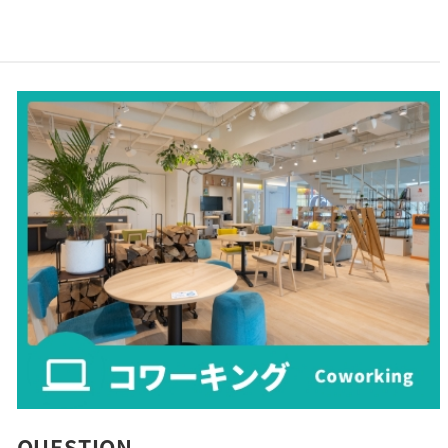
QUESTION