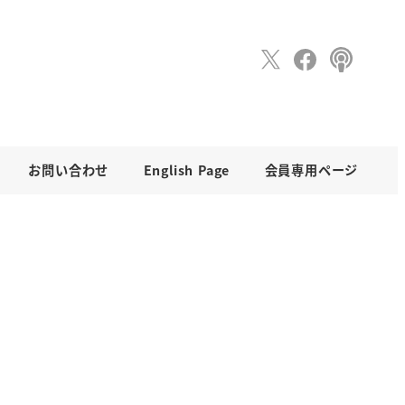
お問い合わせ
English Page
会員専用ページ