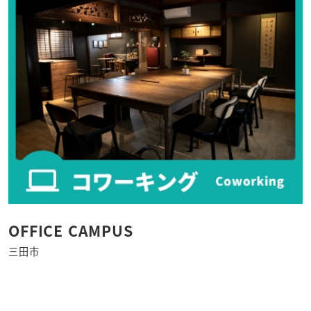
OFFICE CAMPUS
三田市
さ
ら