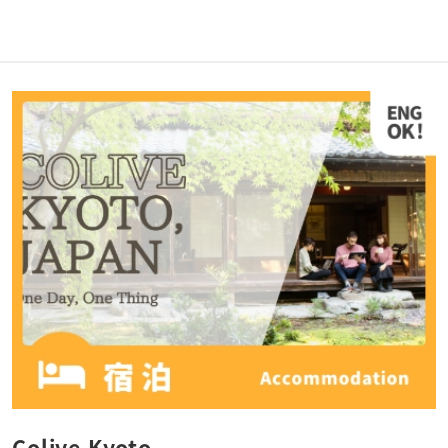
Colive Kyoto