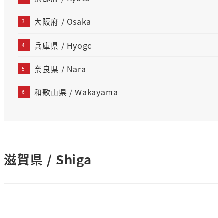
大阪府 / Osaka
兵庫県 / Hyogo
奈良県 / Nara
和歌山県 / Wakayama
滋賀県 / Shiga