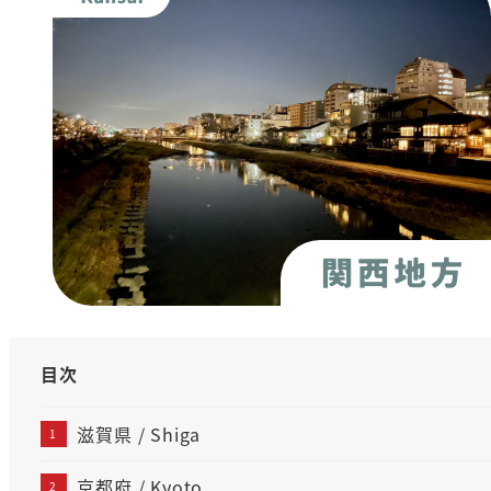
目次
滋賀県 / Shiga
京都府 / Kyoto