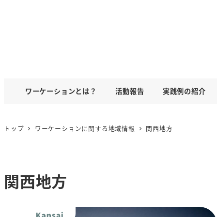
ワーケーションとは？
活動報告
実践例の紹介
トップ
ワーケーションに関する地域情報
関西地方
関西地方