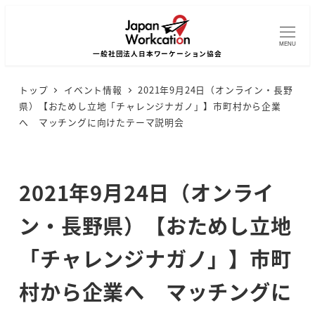
MENU
トップ
イベント情報
2021年9月24日（オンライン・長野
県）【おためし立地「チャレンジナガノ」】市町村から企業
へ マッチングに向けたテーマ説明会
2021年9月24日（オンライ
ン・長野県）【おためし立地
「チャレンジナガノ」】市町
村から企業へ マッチングに