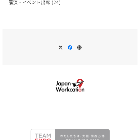
講演・イベント出席
(24)