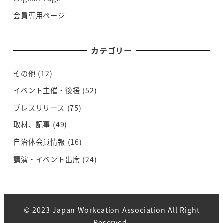
会員専用ページ
カテゴリー
その他
(12)
イベント主催・後援
(52)
プレスリリース
(75)
取材、記事
(49)
自治体会員情報
(16)
講演・イベント出席
(24)
© 2023 Japan Workcation Association All Right
Reserved.