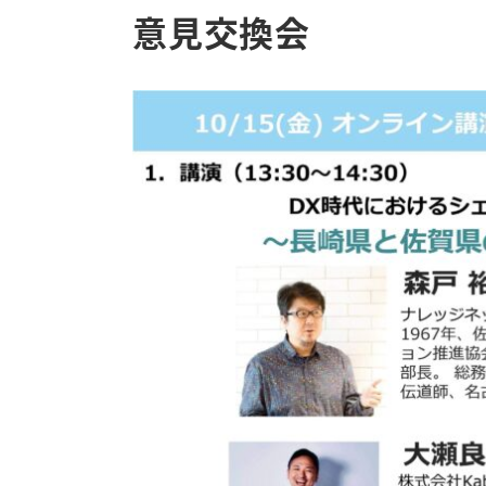
意見交換会