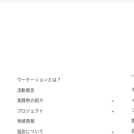
ワーケーションとは？
活動報告
実践例の紹介
プロジェクト
地域情報
協会について