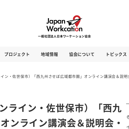
プロジェクト
地域情報
協会について
トピックス
オンライン・佐世保市）「西九州させぼ広域都市圏」オンライン講演会＆説
（オンライン・佐世保市）「西九
」オンライン講演会＆説明会・