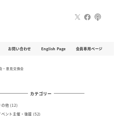
お問い合わせ
English Page
会員専用ページ
明会・意見交換会
カテゴリー
その他
(12)
イベント主催・後援
(52)