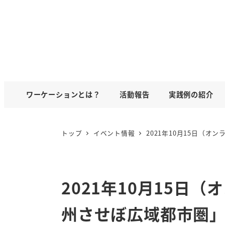
ワーケーションとは？
活動報告
実践例の紹介
トップ
イベント情報
2021年10月15日（
2021年10月15日
州させぼ広域都市圏