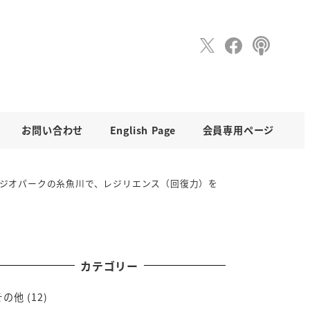
お問い合わせ
English Page
会員専用ページ
界ジオパークの糸魚川で、レジリエンス（回復力）を
カテゴリー
その他
(12)