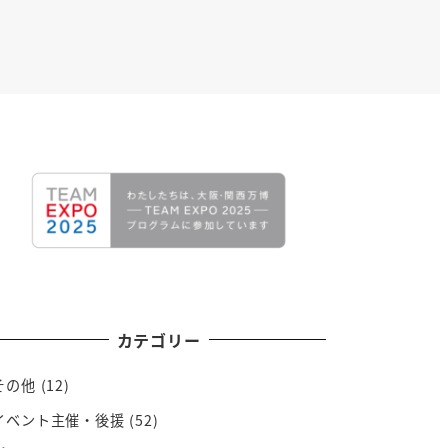
カテゴリー
その他
(12)
イベント主催・後援
(52)