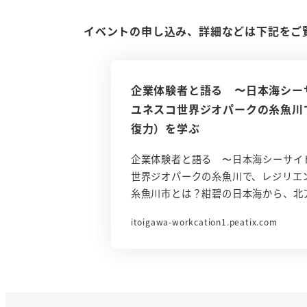
イベントの申し込み、詳細などは下記をご
企業体験者と語る 〜日本海シ
ユネスコ世界ジオパークの糸魚川
復力）を学ぶ
企業体験者と語る 〜日本海シーサイ
世界ジオパークの糸魚川で、レジリエ
糸魚川市とは？紺碧の日本海から、北
itoigawa-workcation1.peatix.com