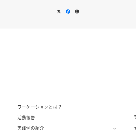
ワーケーションとは？
活動報告
実践例の紹介