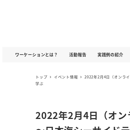
ワーケーションとは？
活動報告
実践例の紹介
トップ
イベント情報
2022年2月4日（オ
学ぶ
2022年2月4日（
〜日本海シーサイドテ