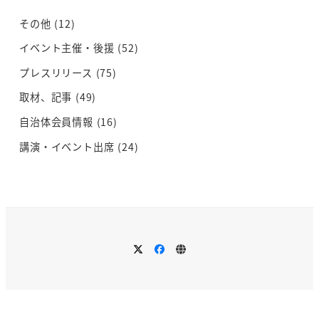
その他
(12)
イベント主催・後援
(52)
プレスリリース
(75)
取材、記事
(49)
自治体会員情報
(16)
講演・イベント出席
(24)