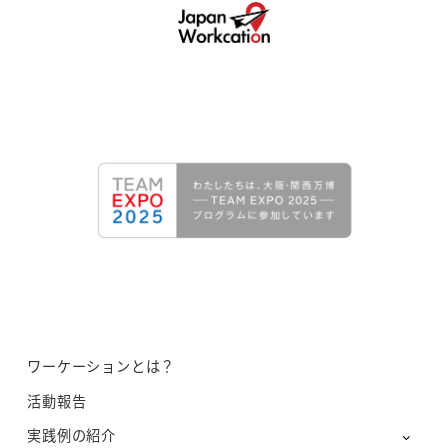
ワーケーションとは？
活動報告
実践例の紹介