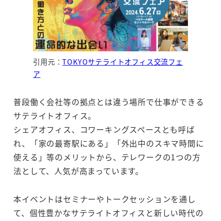
引用元：
TOKYOサテライトオフィス交流フェ
ア
普段働く会社等の拠点とは違う場所で仕事ができる
サテライトオフィス。
シェアオフィス、コワーキングスペースとも呼ば
れ、「家の最寄駅にある」「外出中のスキマ時間に
使える」等のメリットから、テレワークの1つの方
法として、人気が高まっています。
本イベントはセミナーやトークセッションを通し
て、個性豊かなサテライトオフィスと新しい時代の