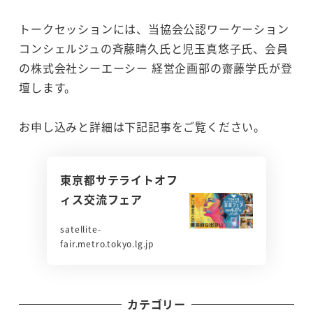
トークセッションには、当協会公認ワーケーション
コンシェルジュの斉藤晴久氏と児玉真悠子氏、会員
の株式会社シーエーシー 経営企画部の齋藤学氏が登
壇します。
お申し込みと詳細は下記記事をご覧ください。
東京都サテライトオフ
ィス交流フェア
satellite-
fair.metro.tokyo.lg.jp
カテゴリー