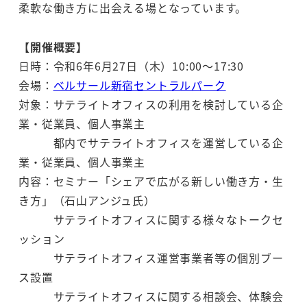
柔軟な働き方に出会える場となっています。
【開催概要】
日時：令和6年6月27日（木）10:00～17:30
会場：
ベルサール新宿セントラルパーク
対象：サテライトオフィスの利用を検討している企
業・従業員、個人事業主
都内でサテライトオフィスを運営している企
業・従業員、個人事業主
内容：セミナー「シェアで広がる新しい働き方・生
き方」（石山アンジュ氏）
サテライトオフィスに関する様々なトークセ
ッション
サテライトオフィス運営事業者等の個別ブー
ス設置
サテライトオフィスに関する相談会、体験会