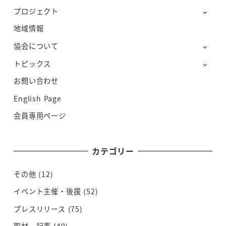
プロジェクト
地域情報
協会について
トピックス
お問い合わせ
English Page
会員専用ページ
カテゴリー
その他
(12)
イベント主催・後援
(52)
プレスリリース
(75)