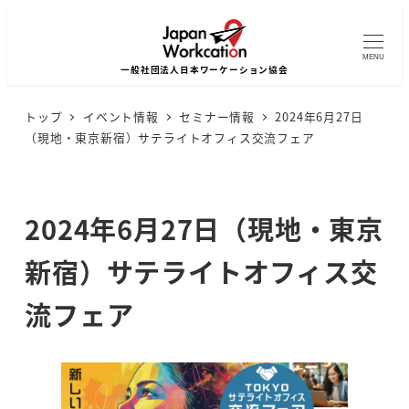
MENU
トップ
イベント情報
セミナー情報
2024年6月27日
（現地・東京新宿）サテライトオフィス交流フェア
2024年6月27日（現地・東京
新宿）サテライトオフィス交
流フェア