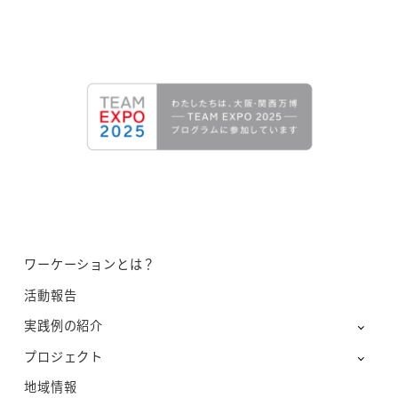
ワーケーションとは？
活動報告
実践例の紹介
プロジェクト
地域情報