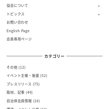
協会について
トピックス
お問い合わせ
English Page
会員専用ページ
カテゴリー
その他
(12)
イベント主催・後援
(52)
プレスリリース
(75)
取材、記事
(49)
自治体会員情報
(16)