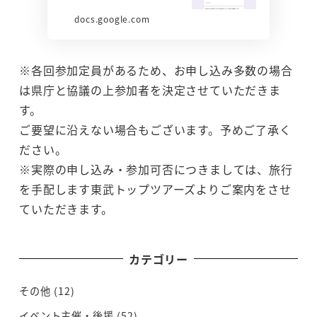
docs.google.com
※各回参加定員があるため、お申し込み多数の場合
は県庁と協議の上参加者を決定させていただきま
す。
ご要望に沿えない場合もございます。予めご了承く
ださい。
※実際の申し込み・参加可否につきましては、旅行
を手配します東武トップツアーズよりご案内をさせ
ていただきます。
カテゴリー
その他
(12)
イベント主催・後援
(52)