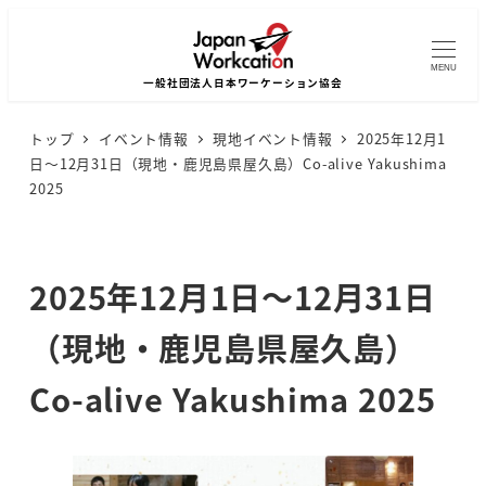
MENU
トップ
イベント情報
現地イベント情報
2025年12月1
日～12月31日（現地・鹿児島県屋久島）Co-alive Yakushima
2025
2025年12月1日～12月31日
（現地・鹿児島県屋久島）
Co-alive Yakushima 2025