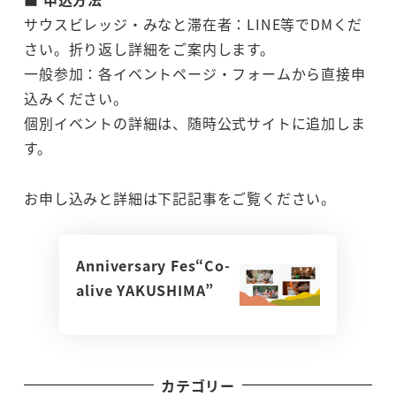
サウスビレッジ・みなと滞在者：LINE等でDMくだ
さい。折り返し詳細をご案内します。
一般参加：各イベントページ・フォームから直接申
込みください。
個別イベントの詳細は、随時公式サイトに追加しま
す。
お申し込みと詳細は下記記事をご覧ください。
Anniversary Fes“Co-
alive YAKUSHIMA”
カテゴリー