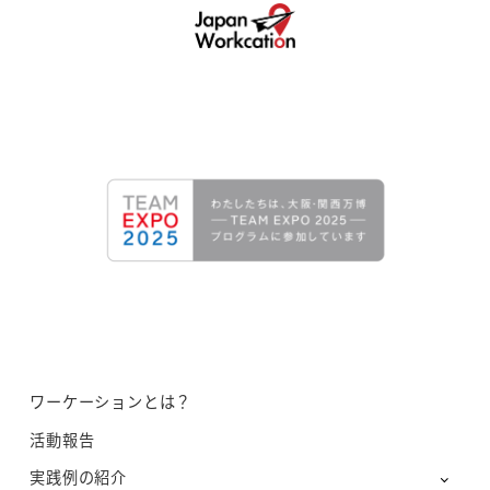
ワーケーションとは？
活動報告
実践例の紹介