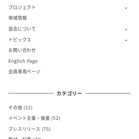
プロジェクト
地域情報
協会について
トピックス
お問い合わせ
English Page
会員専用ページ
カテゴリー
その他
(12)
イベント主催・後援
(52)
プレスリリース
(75)