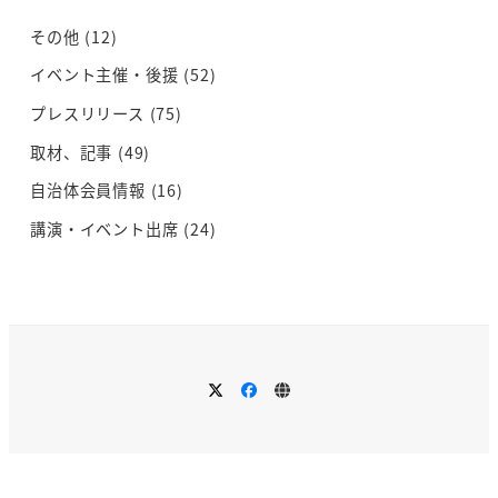
その他
(12)
イベント主催・後援
(52)
プレスリリース
(75)
取材、記事
(49)
自治体会員情報
(16)
講演・イベント出席
(24)