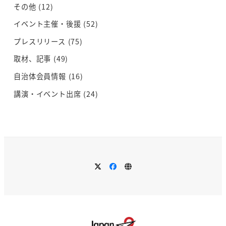
その他
(12)
イベント主催・後援
(52)
プレスリリース
(75)
取材、記事
(49)
自治体会員情報
(16)
講演・イベント出席
(24)