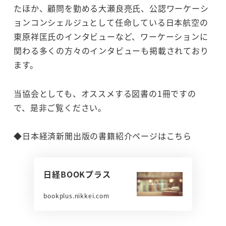
たほか、顧問を勤める大瀬良亮氏、公認ワーケーシ
ョンコンシェルジュとして任命している日本航空の
東原祥匡氏のインタビューなど、ワーケーションに
関わる多くの方々のインタビューも掲載されており
ます。
当協会としても、オススメする図書の1冊ですの
で、是非ご覧ください。
◆日本経済新聞出版の書籍紹介ページはこちら
日経BOOKプラス
bookplus.nikkei.com