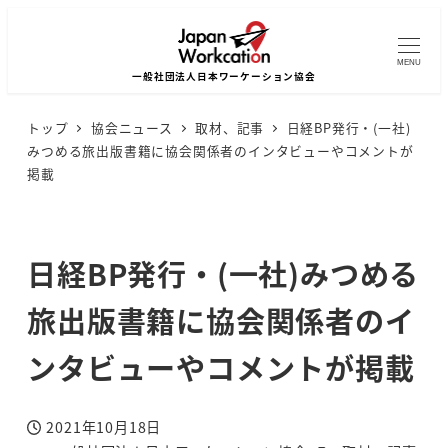
MENU
トップ
協会ニュース
取材、記事
日経BP発行・(一社)
みつめる旅出版書籍に協会関係者のインタビューやコメントが
掲載
日経BP発行・(一社)みつめる
旅出版書籍に協会関係者のイ
ンタビューやコメントが掲載
2021年10月18日
投稿日