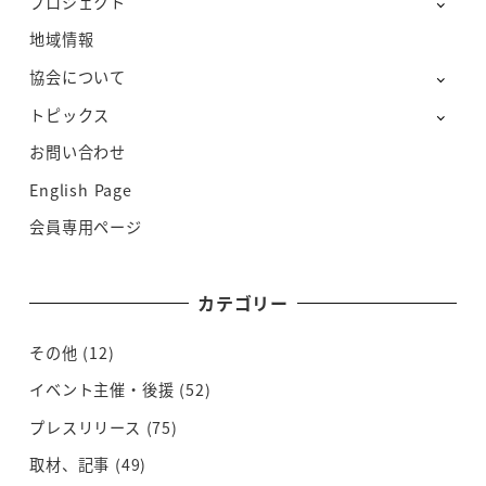
プロジェクト
地域情報
協会について
トピックス
お問い合わせ
English Page
会員専用ページ
カテゴリー
その他
(12)
イベント主催・後援
(52)
プレスリリース
(75)
取材、記事
(49)