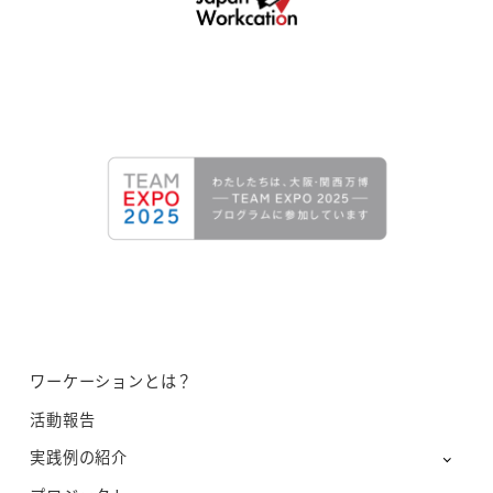
ワーケーションとは？
活動報告
実践例の紹介