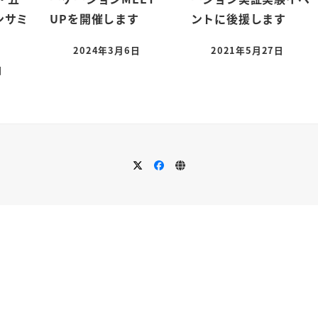
ンサミ
UPを開催します
ントに後援します
2024年3月6日
2021年5月27日
日