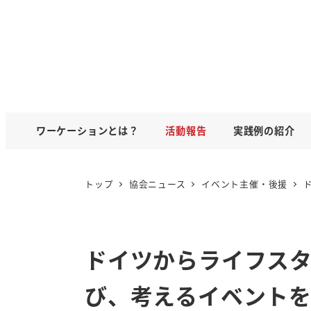
ワーケーションとは？
活動報告
実践例の紹介
トップ
協会ニュース
イベント主催・後援
ドイツからライフス
び、考えるイベント