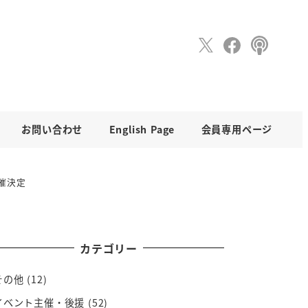
お問い合わせ
English Page
会員専用ページ
催決定
カテゴリー
その他
(12)
イベント主催・後援
(52)