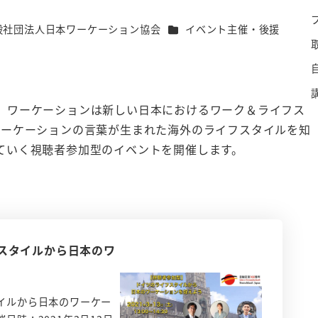
カテゴリー
般社団法人日本ワーケーション協会
イベント主催・後援
、ワーケーションは新しい日本におけるワーク＆ライフス
ワーケーションの言葉が生まれた海外のライフスタイルを知
ていく視聴者参加型のイベントを開催します。
スタイルから日本のワ
イルから日本のワーケー