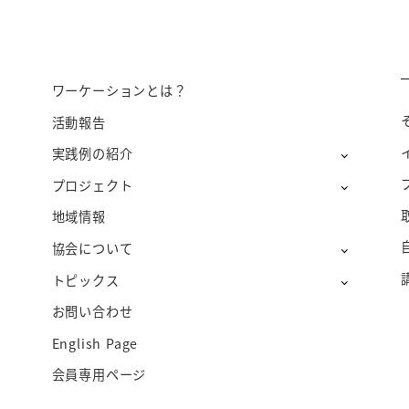
ワーケーションとは？
活動報告
実践例の紹介
プロジェクト
地域情報
協会について
トピックス
お問い合わせ
English Page
会員専用ページ