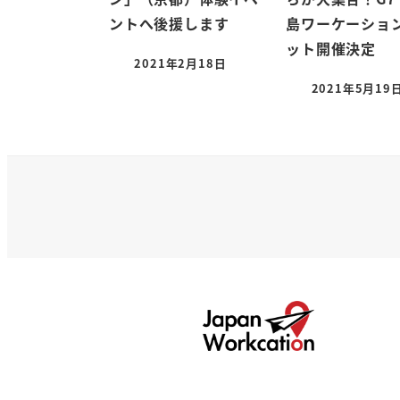
ントへ後援します
島ワーケーショ
ット開催決定
2021年2月18日
2021年5月19