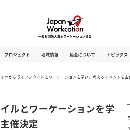
プロジェクト
地域情報
協会について
トピックス
ドイツからライフスタイルとワーケーションを学び、考えるイベントを主
タイルとワーケーションを学
を主催決定