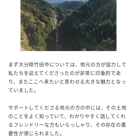
まず大分県竹田市については、地元の方が協力して
私たちを迎えてくださったのが非常に印象的であ
り、またここへ来たいと思わせる大きな魅力となっ
ていました。
サポートしてくださる地元の方の中には、その土地
のことをよく知っていて、わかりやすく話してくれ
るフレンドリーな方もいらっしゃり、その存在の重
要性が感じられました。