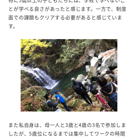
特に5歳以上の子どもたちには、学校で学べないこ
とが学べる良さがあったと感じます。一方で、制度
面での課題もクリアする必要があると感じていま
す。
また私自身は、母一人と3歳と4歳の3名で参加しま
したが、5歳位になるまでは集中してワークの時間