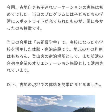
今回、古地自身も子連れワーケーションの実施は初
めてでした。当日のプログラムには子どもたちの学
習にスポットライトが充てられたものが非常に多か
ったのも特徴です。
当日の会場は「あ祖母学舎」で、廃校になった小学
校を活用した体験・宿泊施設です。地元の方の利用
はもちろん、登山客の宿泊場所として、また部活の
合宿や企業のオリエンテーション施設として活用さ
れています。
以下、古地の現地での体感を簡単にまとめました。