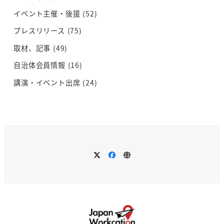
イベント主催・後援
(52)
プレスリリース
(75)
取材、記事
(49)
自治体会員情報
(16)
講演・イベント出席
(24)