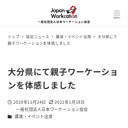
MENU
トップ
協会ニュース
講演・イベント出席
大分県にて
親子ワーケーションを体感しました
大分県にて親子ワーケーショ
ンを体感しました
2020年11月24日
2021年1月18日
投稿日
更新日
一般社団法人日本ワーケーション協会
著
カテゴリー
講演・イベント出席
者