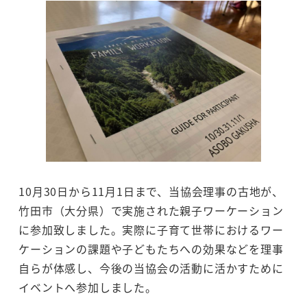
10月30日から11月1日まで、当協会理事の古地が、
竹田市（大分県）で実施された親子ワーケーション
に参加致しました。実際に子育て世帯におけるワー
ケーションの課題や子どもたちへの効果などを理事
自らが体感し、今後の当協会の活動に活かすために
イベントへ参加しました。