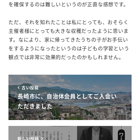
を確保するのは難しいというのが正直な感想です。
ただ、それを知れたことは私にとっても、おそらく
主催者様にとっても大きな収穫だったように思いま
す。なにより、家に帰ってきたうちの子がお手伝い
をするようになったというのは子どもの学習という
観点では非常に効果的だったのかもしれません。
古い投稿
長崎市に、自治体会員としてご入会い
ただきました
新しい投稿