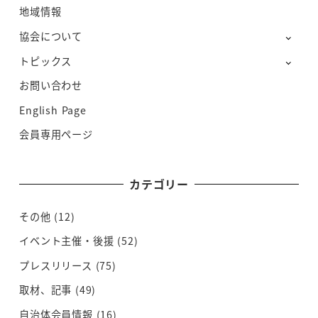
地域情報
協会について
トピックス
お問い合わせ
English Page
会員専用ページ
カテゴリー
その他
(12)
イベント主催・後援
(52)
プレスリリース
(75)
取材、記事
(49)
自治体会員情報
(16)