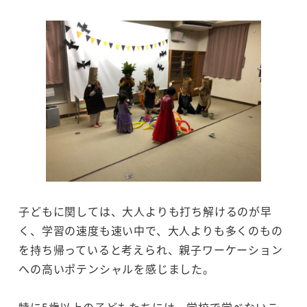
子どもに関しては、大人よりも打ち解けるのが早
く、学習の速度も速い中で、大人よりも多くのもの
を持ち帰っていると考えられ、親子ワーケーション
への高いポテンシャルを感じました。