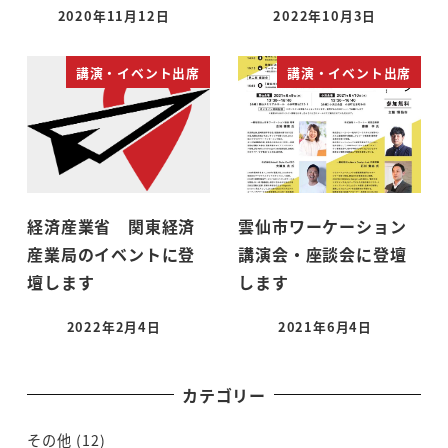
2020年11月12日
2022年10月3日
講演・イベント出席
講演・イベント出席
経済産業省 関東経済
雲仙市ワーケーション
産業局のイベントに登
講演会・座談会に登壇
壇します
します
2022年2月4日
2021年6月4日
カテゴリー
その他
(12)