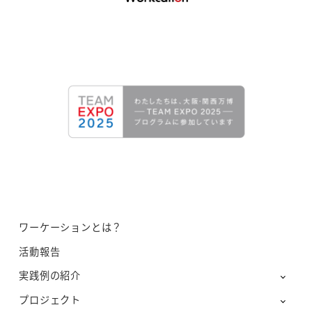
ワーケーションとは？
活動報告
実践例の紹介
プロジェクト