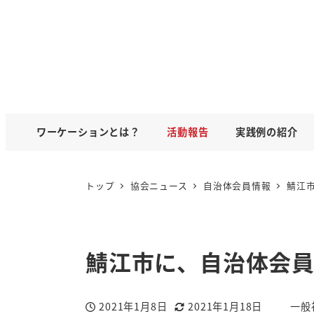
ワーケーションとは？
活動報告
実践例の紹介
トップ
協会ニュース
自治体会員情報
鯖江
鯖江市に、自治体会
2021年1月8日
2021年1月18日
一般