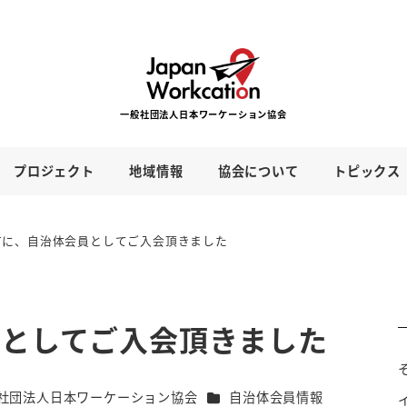
プロジェクト
地域情報
協会について
トピックス
市に、自治体会員としてご入会頂きました
員としてご入会頂きました
カテゴリー
社団法人日本ワーケーション協会
自治体会員情報