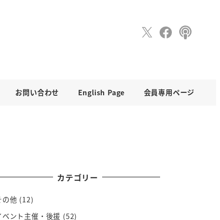
お問い合わせ
English Page
会員専用ページ
カテゴリー
その他
(12)
イベント主催・後援
(52)