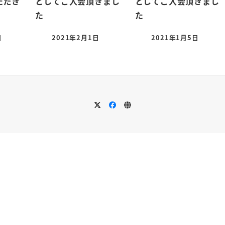
ただき
としてご入会頂きまし
としてご入会頂きまし
た
た
日
2021年2月1日
2021年1月5日