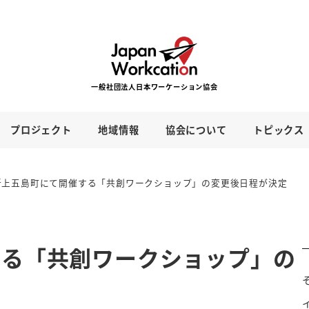
プロジェクト
地域情報
協会について
トピックス
新上五島町にて開催する「共創ワークショップ」の変更後日程が決定
する「共創ワークショップ」の