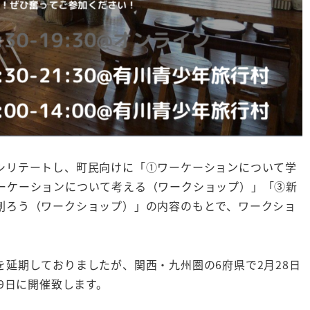
シリテートし、町民向けに「①ワーケーションについて学
ーケーションについて考える（ワークショップ）」「③新
創ろう（ワークショップ）」の内容のもとで、ワークショ
延期しておりましたが、関西・九州圏の6府県で2月28日
19日に開催致します。