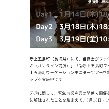
新上五島町（長崎県）にて、当協会がファ
ぶ（オンライン講演）」「②新上五島町ワ
上五島町ワーケーションモニターツアーを
ップを実施中です。
②③に関して、緊急事態宣言の関係で開催を
に解除されたことを踏まえて、3月18日・