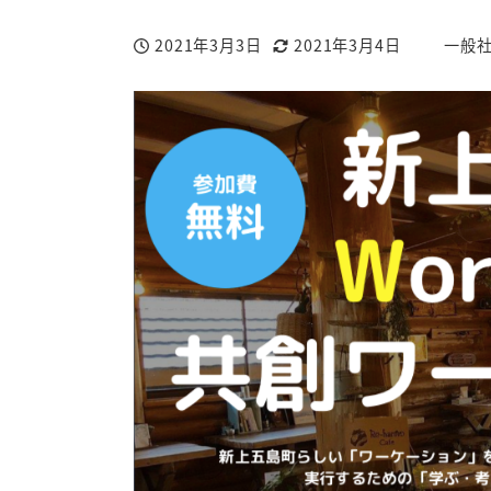
2021年3月3日
2021年3月4日
一般
投稿日
更新日
著
者