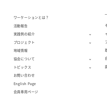
ワーケーションとは？
活動報告
実践例の紹介
プロジェクト
地域情報
協会について
トピックス
お問い合わせ
English Page
会員専用ページ