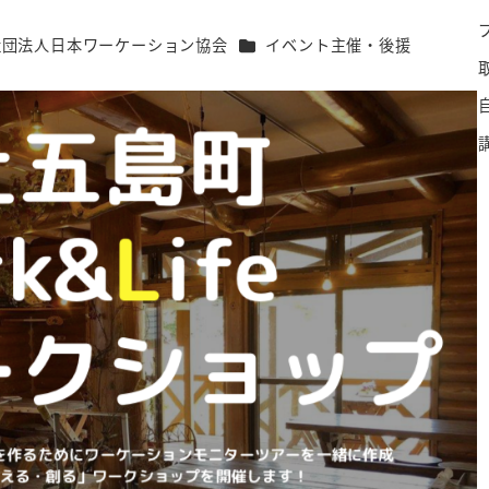
カテゴリー
社団法人日本ワーケーション協会
イベント主催・後援