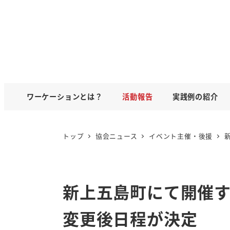
ワーケーションとは？
活動報告
実践例の紹介
トップ
協会ニュース
イベント主催・後援
新上五島町にて開催
変更後日程が決定