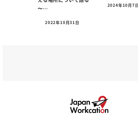
2024年10月7
〜…
2022年10月31日