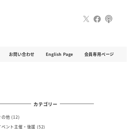
お問い合わせ
English Page
会員専用ページ
カテゴリー
その他
(12)
イベント主催・後援
(52)