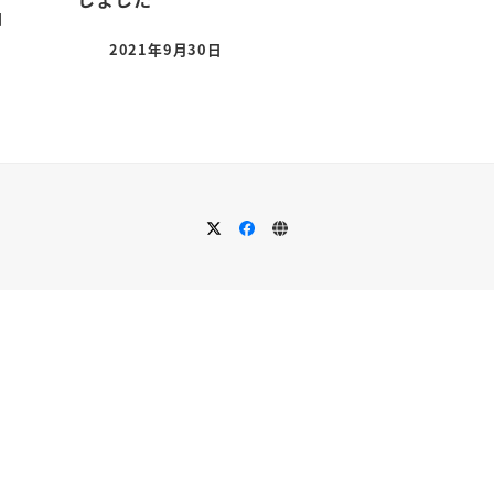
日
2021年9月30日