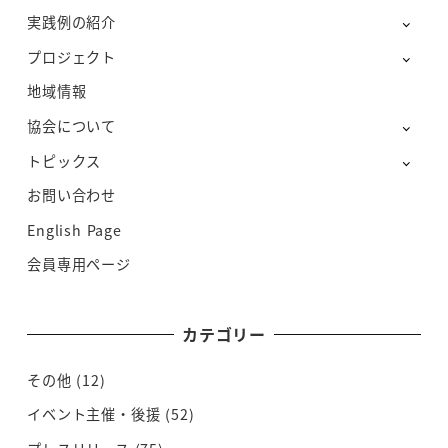
実践例の紹介
プロジェクト
地域情報
協会について
トピックス
お問い合わせ
English Page
会員専用ページ
カテゴリー
その他
(12)
イベント主催・後援
(52)