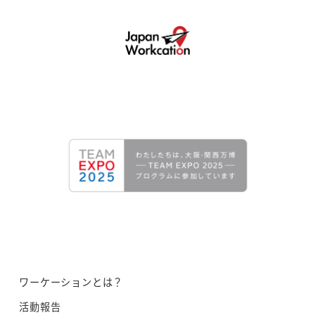
ワーケーションとは？
活動報告