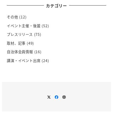
カテゴリー
その他
(12)
イベント主催・後援
(52)
プレスリリース
(75)
取材、記事
(49)
自治体会員情報
(16)
講演・イベント出席
(24)