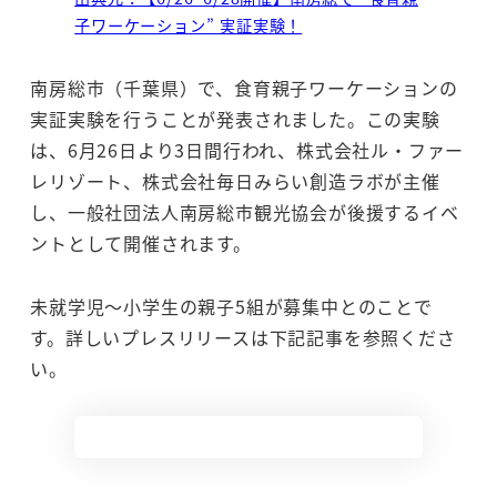
子ワーケーション” 実証実験！
南房総市（千葉県）で、食育親子ワーケーションの
実証実験を行うことが発表されました。この実験
は、6月26日より3日間行われ、株式会社ル・ファー
レリゾート、株式会社毎日みらい創造ラボが主催
し、一般社団法人南房総市観光協会が後援するイベ
ントとして開催されます。
未就学児～小学生の親子5組が募集中とのことで
す。詳しいプレスリリースは下記記事を参照くださ
い。