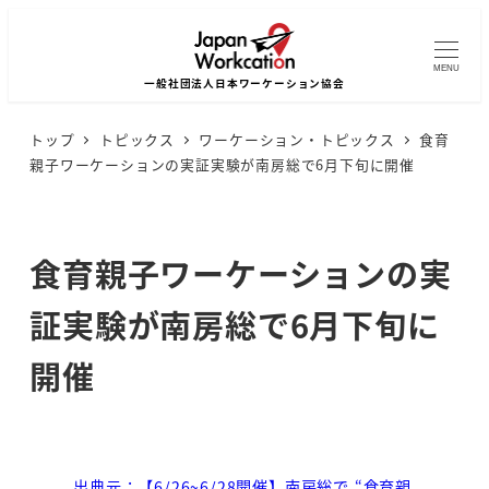
MENU
トップ
トピックス
ワーケーション・トピックス
食育
親子ワーケーションの実証実験が南房総で6月下旬に開催
食育親子ワーケーションの実
証実験が南房総で6月下旬に
開催
出典元：【6/26~6/28開催】南房総で “食育親