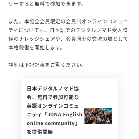
リーすると無料で参加できます。
また、本協会会員限定の会員制オンラインコミュニ
ティについても、日本語でのデジタルノマド受入整
備のナレッジシェアや、会員同士の交流の場として
本格稼働を開始します。
詳細は下記記事をご覧ください。
日本デジタルノマド協
会、無料で参加可能な
英語オンラインコミュ
ニティ「JDNA English
online community」
を提供開始