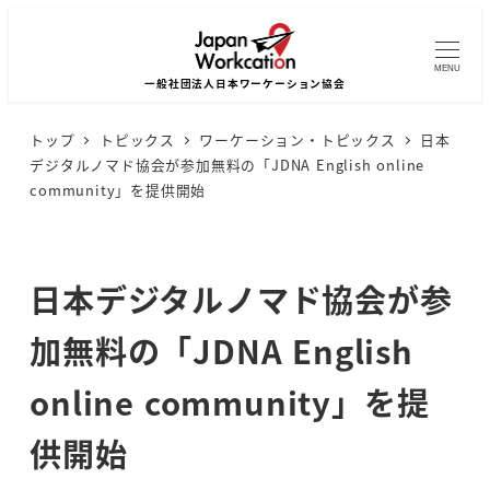
MENU
トップ
トピックス
ワーケーション・トピックス
日本
デジタルノマド協会が参加無料の「JDNA English online
community」を提供開始
日本デジタルノマド協会が参
加無料の「JDNA English
online community」を提
供開始