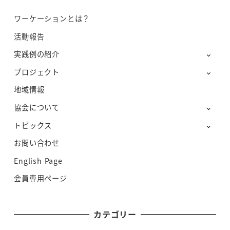
ワーケーションとは？
活動報告
実践例の紹介
プロジェクト
地域情報
協会について
トピックス
お問い合わせ
English Page
会員専用ページ
カテゴリー