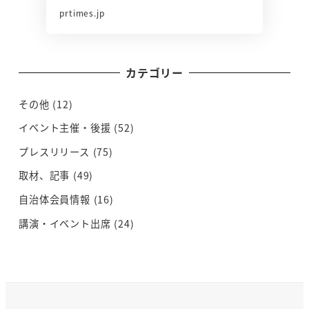
prtimes.jp
カテゴリー
その他
(12)
イベント主催・後援
(52)
プレスリリース
(75)
取材、記事
(49)
自治体会員情報
(16)
講演・イベント出席
(24)