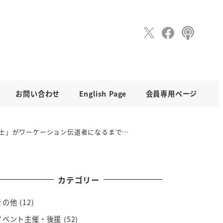
お問い合わせ
English Page
会員専用ページ
士」がワーケーション伝道者になるまで…
カテゴリー
その他
(12)
イベント主催・後援
(52)