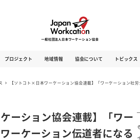
プロジェクト
地域情報
協会について
トピックス
ス
【ソトコト×日本ワーケーション協会連載】「ワーケーション社労
ーケーション協会連載】「ワー
がワーケーション伝道者になる