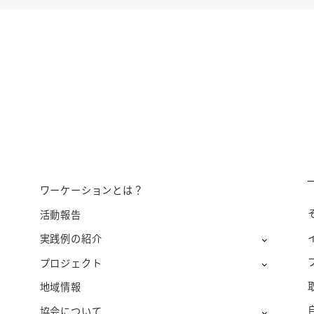
ワーケーションとは？
活動報告
実践例の紹介
プロジェクト
地域情報
協会について