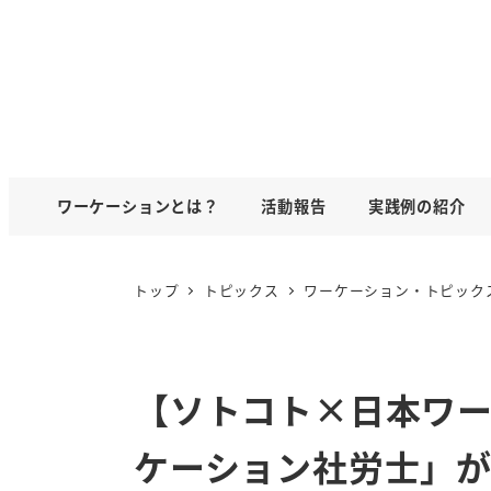
ワーケーションとは？
活動報告
実践例の紹介
トップ
トピックス
ワーケーション・トピック
【ソトコト×日本ワ
ケーション社労士」