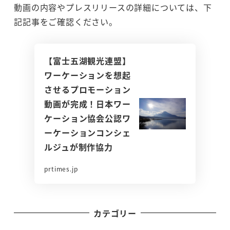
動画の内容やプレスリリースの詳細については、下
記記事をご確認ください。
【富士五湖観光連盟】
ワーケーションを想起
させるプロモーション
動画が完成！日本ワー
ケーション協会公認ワ
ーケーションコンシェ
ルジュが制作協力
prtimes.jp
カテゴリー