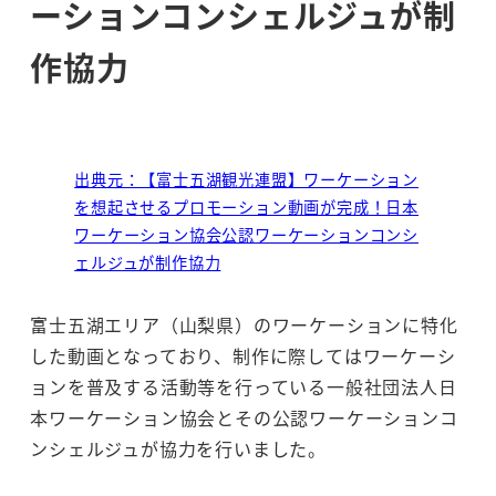
ーションコンシェルジュが制
作協力
出典元：【富士五湖観光連盟】ワーケーション
を想起させるプロモーション動画が完成！日本
ワーケーション協会公認ワーケーションコンシ
ェルジュが制作協力
富士五湖エリア（山梨県）のワーケーションに特化
した動画となっており、制作に際してはワーケーシ
ョンを普及する活動等を行っている一般社団法人日
本ワーケーション協会とその公認ワーケーションコ
ンシェルジュが協力を行いました。