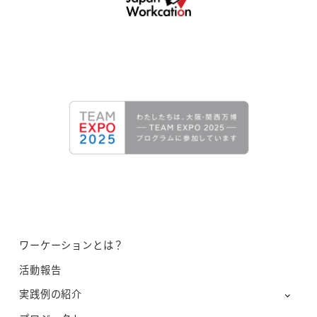
ワーケーションとは？
活動報告
実践例の紹介