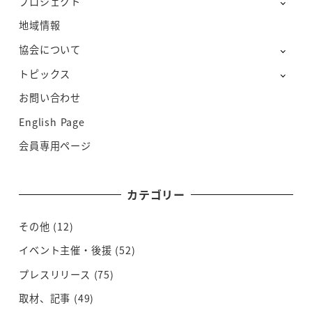
プロジェクト
地域情報
協会について
トピックス
お問い合わせ
English Page
会員専用ページ
カテゴリー
その他
(12)
イベント主催・後援
(52)
プレスリリース
(75)
取材、記事
(49)