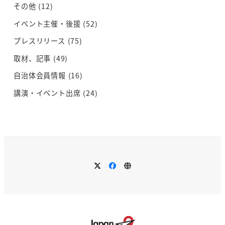
その他
(12)
イベント主催・後援
(52)
プレスリリース
(75)
取材、記事
(49)
自治体会員情報
(16)
講演・イベント出席
(24)