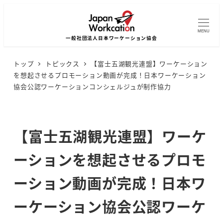
MENU
トップ
トピックス
【富士五湖観光連盟】ワーケーション
を想起させるプロモーション動画が完成！日本ワーケーション
協会公認ワーケーションコンシェルジュが制作協力
【富士五湖観光連盟】ワーケ
ーションを想起させるプロモ
ーション動画が完成！日本ワ
ーケーション協会公認ワーケ