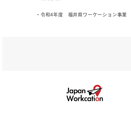
・令和4年度 福井県ワーケーション事業