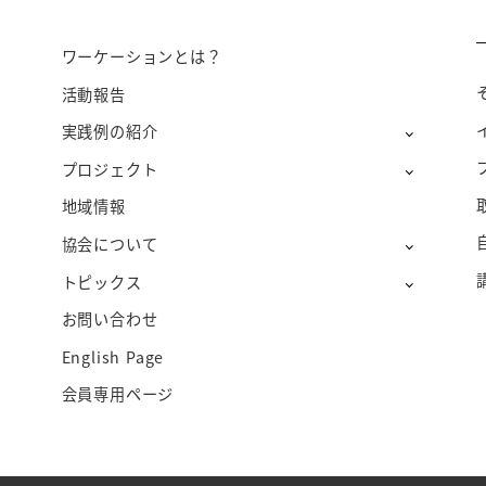
ワーケーションとは？
活動報告
実践例の紹介
プロジェクト
地域情報
協会について
トピックス
お問い合わせ
English Page
会員専用ページ