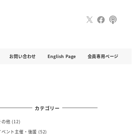
お問い合わせ
English Page
会員専用ページ
カテゴリー
その他
(12)
イベント主催・後援
(52)