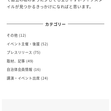
イルが見つかるきっかけになればと思います。
カテゴリー
その他
(12)
イベント主催・後援
(52)
プレスリリース
(75)
取材、記事
(49)
自治体会員情報
(16)
講演・イベント出席
(24)