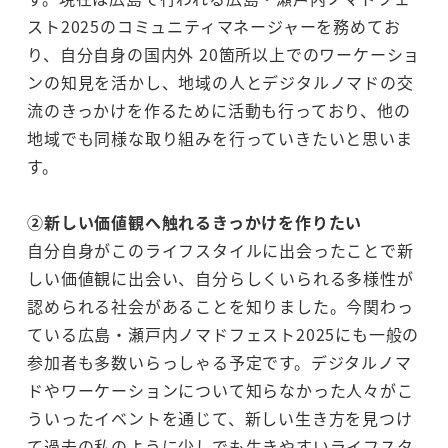
スト2025のコミュニティマネージャーを務めてお
り、自分自身の国内外 20箇所以上でのワーケーショ
ンの知見を活かし、地域の人とデジタルノマドの交
流のきっかけを作るために活動も行っており、他の
地域でも同様な取り組みを行っていきたいと思いま
す。
②新しい価値観へ触れるきっかけを作りたい
自分自身がこのライフスタイルに出会ったことで新
しい価値観に出会い、自分らしくいられる多様性が
認められる社会があることを知りました。今関わっ
ている広島・瀬戸内ノマドフェスト2025にも一般の
参加者も多数いらっしゃる予定です。デジタルノマ
ドやワーケーションについて知らなかった人々がこ
ういったイベントを通じて、新しい生き方を見つけ
て過去の私のように少しでも生きやすいライフスタ