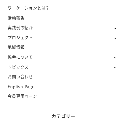
ワーケーションとは？
活動報告
実践例の紹介
プロジェクト
地域情報
協会について
トピックス
お問い合わせ
English Page
会員専用ページ
カテゴリー