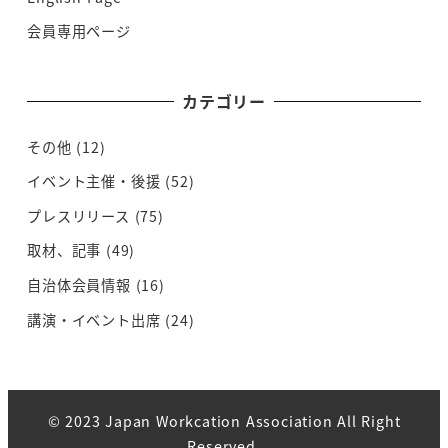
会員専用ページ
カテゴリー
その他
(12)
イベント主催・後援
(52)
プレスリリース
(75)
取材、記事
(49)
自治体会員情報
(16)
講演・イベント出席
(24)
© 2023 Japan Workcation Association All Right
Reserved.