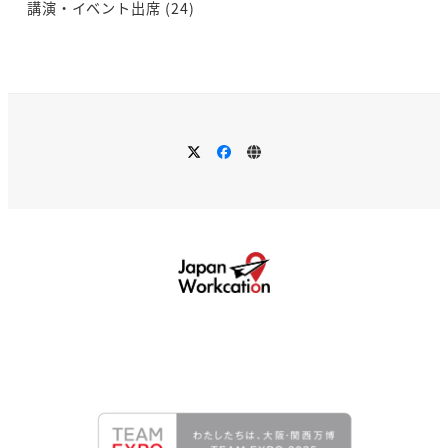
講演・イベント出席
(24)