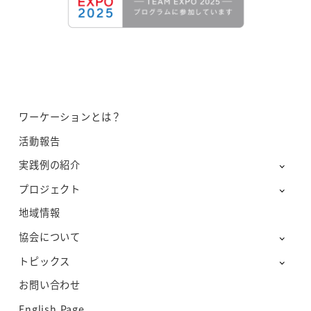
ワーケーションとは？
活動報告
実践例の紹介
プロジェクト
地域情報
協会について
トピックス
お問い合わせ
English Page