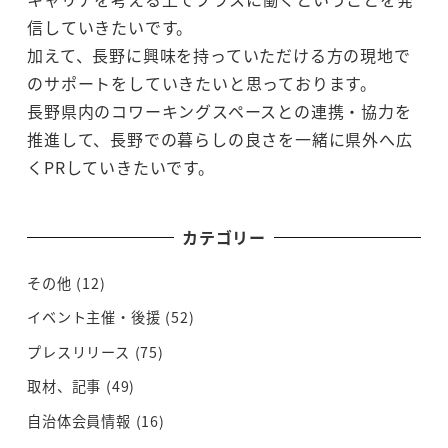
信していきたいです。
加えて、長野に興味を持っていただける方の現地で
のサポートをしていきたいと思っております。
長野県内のコワーキングスペースとの連携・協力を
推進して、長野での暮らしの良さを一緒に県外へ広
くPRしていきたいです。
カテゴリー
その他
(12)
イベント主催・後援
(52)
プレスリリース
(75)
取材、記事
(49)
自治体会員情報
(16)