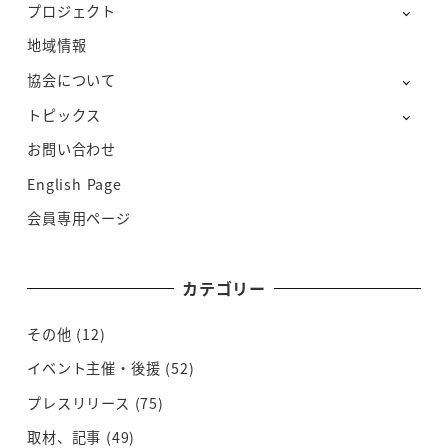
プロジェクト
地域情報
協会について
トピックス
お問い合わせ
English Page
会員専用ページ
カテゴリー
その他
(12)
イベント主催・後援
(52)
プレスリリース
(75)
取材、記事
(49)