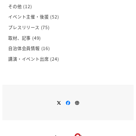
その他
(12)
イベント主催・後援
(52)
プレスリリース
(75)
取材、記事
(49)
自治体会員情報
(16)
講演・イベント出席
(24)