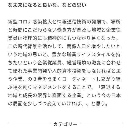
な未来になると良いな、などの思い
新型コロナ感染拡大と情報通信技術の発展で、場所
と時間にこだわらない働き方が普及し地域と企業従
業員は物理的にも精神的にもつながり易くなった。
この時代背景を活かして、関係人口を増やしたいと
いう地域の思いと、豊かな職業ライフスタイルを持
ちたいという企業従業員、経営環境の激変に合わせ
て優れた事業開発や人的資本投資をしなければと思
う企業、の３者をうまくコーディネートし繋がり結
ぶ場を創りマネジメントをすることで、「衰退する
地域と成長の限界に直面する企業」という今の日本
の局面を少しづつ変えていければ、、と思う。
カテゴリー