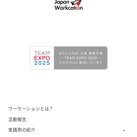
ワーケーションとは？
活動報告
実践例の紹介