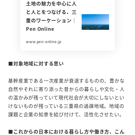
土地の魅力を中心に人
と人とをつなげる、三
重のワーケーション｜
Pen Online
www.pen-online.jp
■対象地域に対する思い
基幹産業である一次産業が衰退するものの、豊かな
自然やそれに寄り添った昔からの暮らしや文化・人
の温かみが残っていて現代社会が大切にしないとい
けないものが残っている三重県の過疎地域。地域の
課題と企業の知恵を結び付けて、活性化させたい。
■これからの日本における暮らし方や働き方、こん