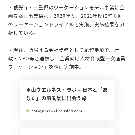
・観光庁・三重県のワーケーションモデル事業に企
画提案し事業採択。2020年度、2021年度に約６回
のワーケーショントライアルを実施、実施結果を分
析している。
・現在、所属する会社業務として尾鷲地域で、行
政・NPO等と連携し「企業向け人材育成型一次産業
ワーケーション」を企画実施中。
里山ウエルネス・ラボ – 日本と「あ
なた」の原風景に出会う旅
satoyamawellnesslab.com