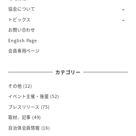
協会について
トピックス
お問い合わせ
English Page
会員専用ページ
カテゴリー
その他
(12)
イベント主催・後援
(52)
プレスリリース
(75)
取材、記事
(49)
自治体会員情報
(16)