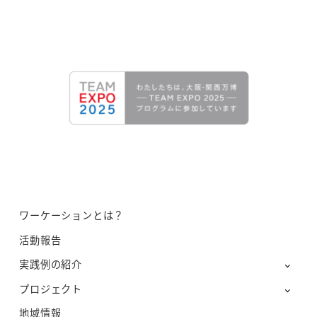
ワーケーションとは？
活動報告
実践例の紹介
プロジェクト
地域情報