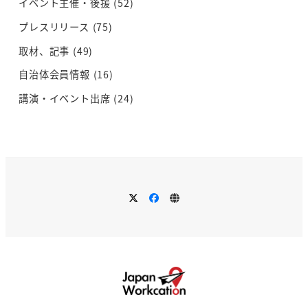
イベント主催・後援
(52)
プレスリリース
(75)
取材、記事
(49)
自治体会員情報
(16)
講演・イベント出席
(24)