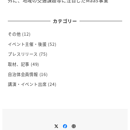
外に、地域の交通課題等に注目したMaaS事業
カテゴリー
その他
(12)
イベント主催・後援
(52)
プレスリリース
(75)
取材、記事
(49)
自治体会員情報
(16)
講演・イベント出席
(24)