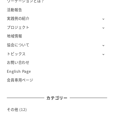
ワーケーションとは？
活動報告
実践例の紹介
プロジェクト
地域情報
協会について
トピックス
お問い合わせ
English Page
会員専用ページ
カテゴリー
その他
(12)