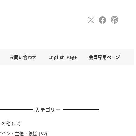
お問い合わせ
English Page
会員専用ページ
カテゴリー
その他
(12)
イベント主催・後援
(52)