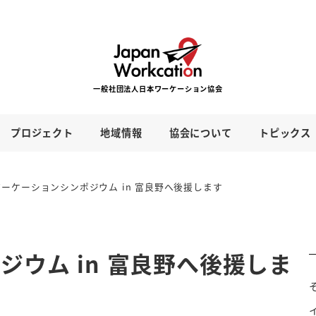
プロジェクト
地域情報
協会について
トピックス
ワーケーションシンポジウム in 富良野へ後援します
ウム in 富良野へ後援しま