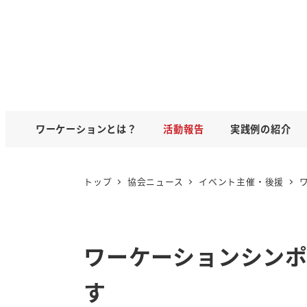
ワーケーションとは？
活動報告
実践例の紹介
トップ
協会ニュース
イベント主催・後援
ワーケーションシンポジ
す