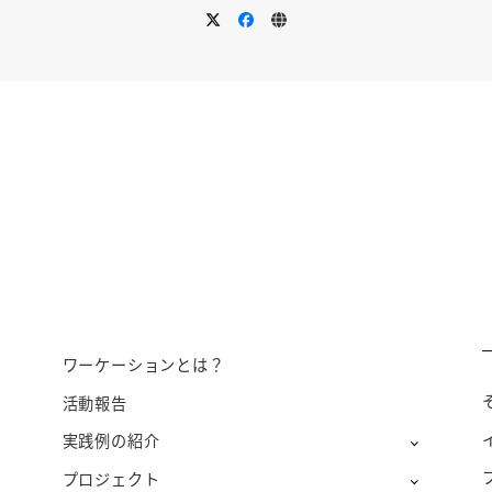
ワーケーションとは？
活動報告
実践例の紹介
プロジェクト