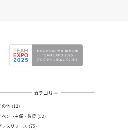
カテゴリー
その他
(12)
イベント主催・後援
(52)
プレスリリース
(75)